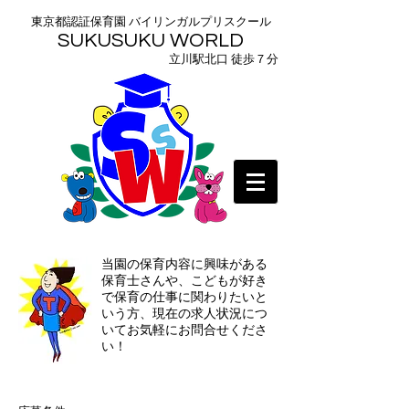
東京都認証保育園 バイリンガルプリスクール
SUKUSUKU WORLD
​立川駅北口 徒歩７分
当園の保育内容に興味がある
保育士さんや、こどもが好き
で保育の仕事に関わりたいと
いう方、現在の求人状況につ
いてお気軽にお問合せくださ
い！